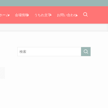
ホーム
会場情報
うちわ文字
お問い合わせ