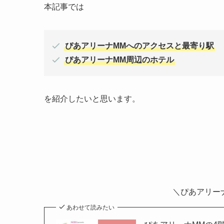
本記事では
ぴあアリーナMMへのアクセスと最寄り駅
ぴあアリーナMM周辺のホテル
を紹介したいと思います。
＼ぴあアリー
あわせて読みたい