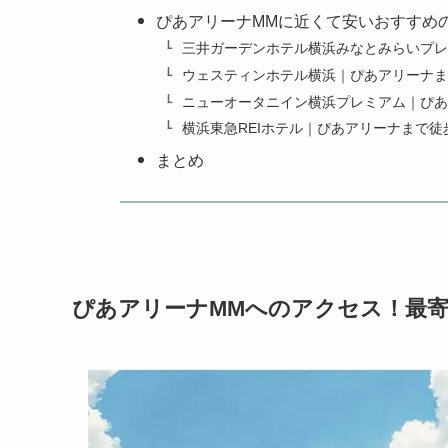
ぴあアリーナMMに近くて安いおすすめ
三井ガーデンホテル横浜みなとみらいプレ
ウェスティンホテル横浜｜ぴあアリーナま
ニューオータニイン横浜プレミアム｜ぴあ
横浜東急REIホテル｜ぴあアリーナまで徒
まとめ
ぴあアリーナMMへのアクセス！最