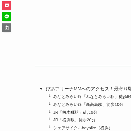
ぴあアリーナMMへのアクセス！最寄り
みなとみらい線「みなとみらい駅」徒歩6
みなとみらい線「新高島駅」徒歩10分
JR「桜木町駅」徒歩9分
JR「横浜駅」徒歩20分
シェアサイクルbaybike（横浜）