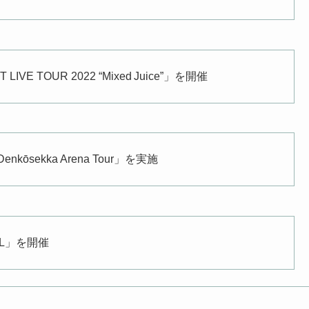
E TOUR 2022 “Mixed Juice”」を開催
ōsekka Arena Tour」を実施
LL」を開催