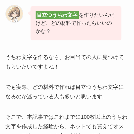
目立つうちわ文字
を作りたいんだ
けど、どの材料で作ったらいいの
かな？
うちわ文字を作るなら、お目当ての人に見つけて
もらいたいですよね！
でも実際、どの材料で作れば目立つうちわ文字に
なるのか迷っている人も多いと思います。
そこで、本記事ではこれまでに100枚以上のうちわ
文字を作成した経験から、ネットでも買えてオス