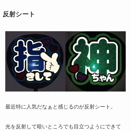
反射シート
最近特に人気だなぁと感じるのが反射シート。
光を反射して暗いところでも目立つようにできて