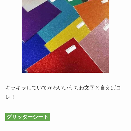
キラキラしていてかわいいうちわ文字と言えばコ
レ！
グリッターシート