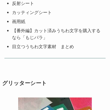
反射シート
カッティングシート
画用紙
【番外編】カット済みうちわ文字を購入する
なら「もじパラ」
目立つうちわ文字素材 まとめ
グリッターシート