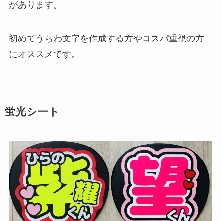
があります。
初めてうちわ文字を作成する方やコスパ重視の方
にオススメです。
蛍光シート