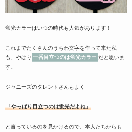
蛍光カラーはいつの時代も人気があります！
これまでたくさんのうちわ文字を作って来た私
も、やはり
一番目立つのは蛍光カラー
だと思いま
す。
ジャニーズのタレントさんもよく
「やっぱり目立つのは蛍光だよね」
と言っているのを見かけるので、本人たちからも