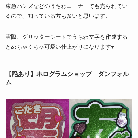
東急ハンズなどのうちわコーナーでも売られてい
るので、知っている方も多いと思います。
実際、グリッターシートでうちわ文字を作成する
とめちゃくちゃ可愛い仕上がりになります♥
【艶あり】ホログラムショップ ダンフォル
ム