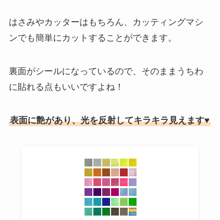
はさみやカッターはもちろん、カッティングマシ
ンでも簡単にカットすることができます。
裏面がシールになっているので、そのままうちわ
に貼れる点もいいですよね！
表面に艶があり、光を反射してキラキラ見えます♥