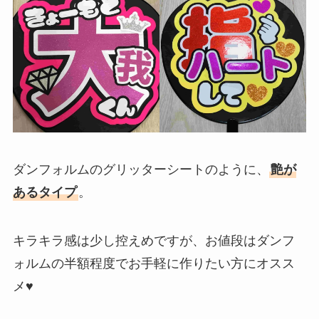
ダンフォルムのグリッターシートのように、
艶が
あるタイプ
。
キラキラ感は少し控えめですが、お値段はダンフ
ォルムの半額程度でお手軽に作りたい方にオスス
メ♥