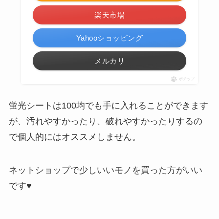
楽天市場
Yahooショッピング
メルカリ
ポチップ
蛍光シートは100均でも手に入れることができます
が、汚れやすかったり、破れやすかったりするの
で個人的にはオススメしません。
ネットショップで少しいいモノを買った方がいい
です♥