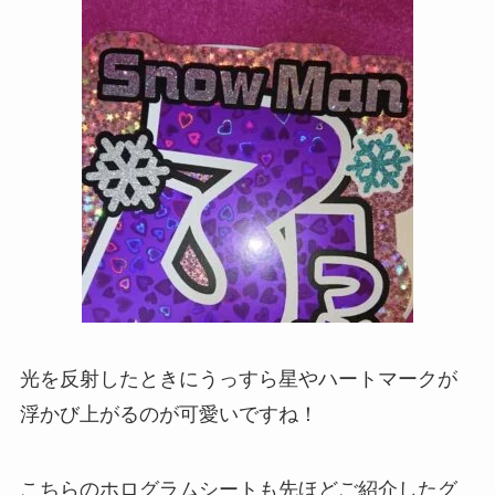
光を反射したときにうっすら星やハートマークが
浮かび上がるのが可愛いですね！
こちらのホログラムシートも先ほどご紹介したグ