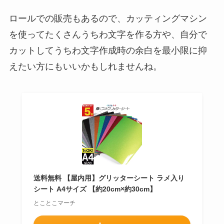
ロールでの販売もあるので、カッティングマシン
を使ってたくさんうちわ文字を作る方や、自分で
カットしてうちわ文字作成時の余白を最小限に抑
えたい方にもいいかもしれませんね。
送料無料 【屋内用】グリッターシート ラメ入り
シート A4サイズ 【約20cm×約30cm】
とことこマーチ