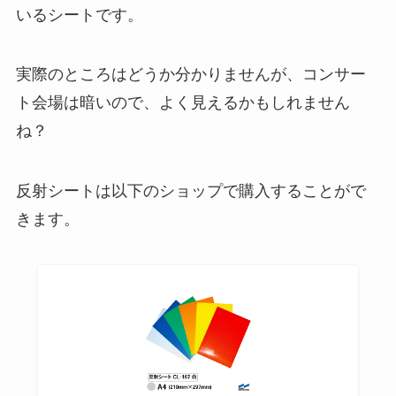
いるシートです。
実際のところはどうか分かりませんが、コンサー
ト会場は暗いので、よく見えるかもしれません
ね？
反射シートは以下のショップで購入することがで
きます。