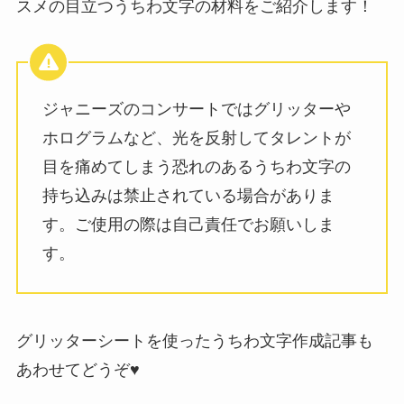
スメの目立つうちわ文字の材料をご紹介します！
ジャニーズのコンサートではグリッターや
ホログラムなど、光を反射してタレントが
目を痛めてしまう恐れのあるうちわ文字の
持ち込みは禁止されている場合がありま
す。ご使用の際は自己責任でお願いしま
す。
グリッターシートを使ったうちわ文字作成記事も
あわせてどうぞ♥