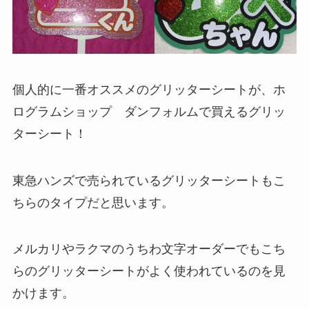
個人的に一番オススメのグリッターシートが、ホ
ログラムショップ ダンフォルムで買えるグリッ
ターシート！
東急ハンズで売られているグリッターシートもこ
ちらのタイプだと思います。
メルカリやラクマのうちわ文字オーダーでもこち
らのグリッターシートがよく使われているのを見
かけます。