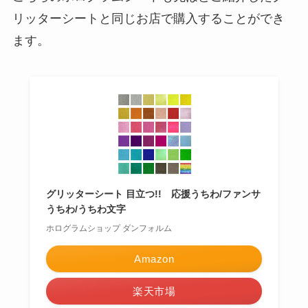
リッターシートと同じお店で購入することができ
ます。
グリッターシート 目立つ!! 応援うちわ/ファンサ
うちわ/うちわ文字
ホログラムショップ ダンフォルム
Amazon
楽天市場