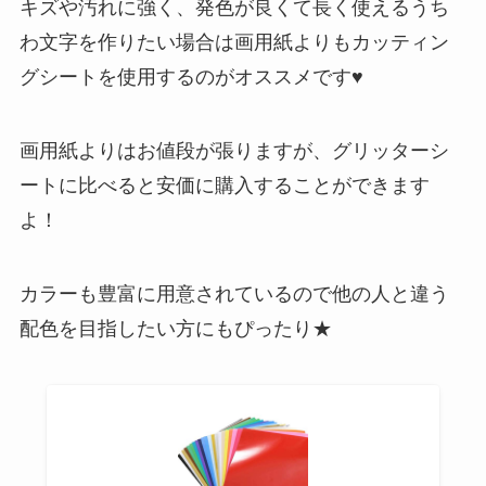
キズや汚れに強く、発色が良くて長く使えるうち
わ文字を作りたい場合は画用紙よりもカッティン
グシートを使用するのがオススメです♥
画用紙よりはお値段が張りますが、グリッターシ
ートに比べると安価に購入することができます
よ！
カラーも豊富に用意されているので他の人と違う
配色を目指したい方にもぴったり★