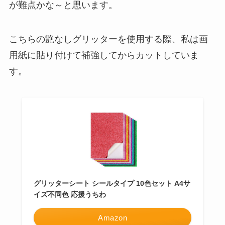
が難点かな～と思います。
こちらの艶なしグリッターを使用する際、私は画
用紙に貼り付けて補強してからカットしていま
す。
グリッターシート シールタイプ 10色セット A4サ
イズ不同色 応援うちわ
Amazon