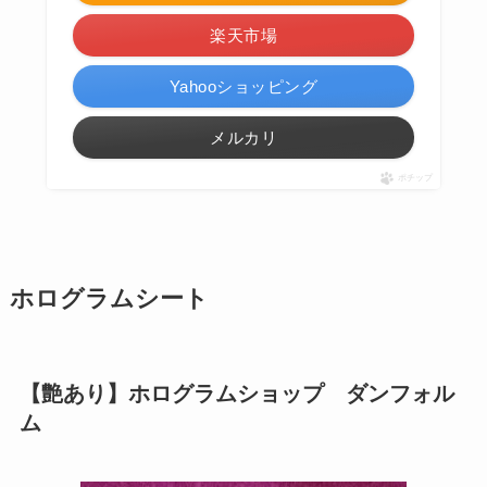
楽天市場
Yahooショッピング
メルカリ
ポチップ
ホログラムシート
【艶あり】ホログラムショップ ダンフォル
ム