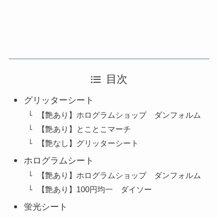
目次
グリッターシート
【艶あり】ホログラムショップ ダンフォルム
【艶あり】とことこマーチ
【艶なし】グリッターシート
ホログラムシート
【艶あり】ホログラムショップ ダンフォルム
【艶あり】100円均一 ダイソー
蛍光シート