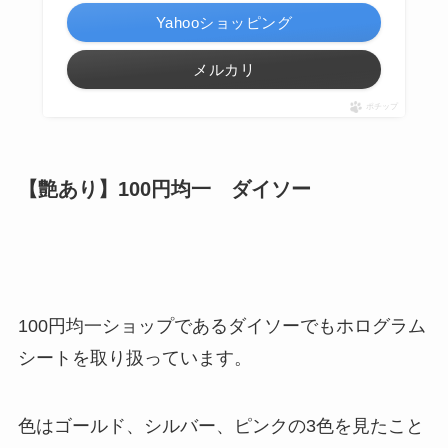
Yahooショッピング
メルカリ
ポチップ
【艶あり】100円均一 ダイソー
100円均一ショップであるダイソーでもホログラム
シートを取り扱っています。
色はゴールド、シルバー、ピンクの3色を見たこと